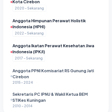
Kota Cirebon
2020 - Sekarang
Anggota Himpunan Perawat Holistik
Indonesia (HPHI)
2022 - Sekarang
Anggota Ikatan Perawat Kesehatan Jiwa
Indonesia (IPKJI)
2017 - Sekarang
Anggota PPNI Komisariat RS Gunung Jati
Cirebon
2015 - 2024
Sekretaris PC IPNU & Wakil Ketua BEM
STIKes Kuningan
2010 - 2014