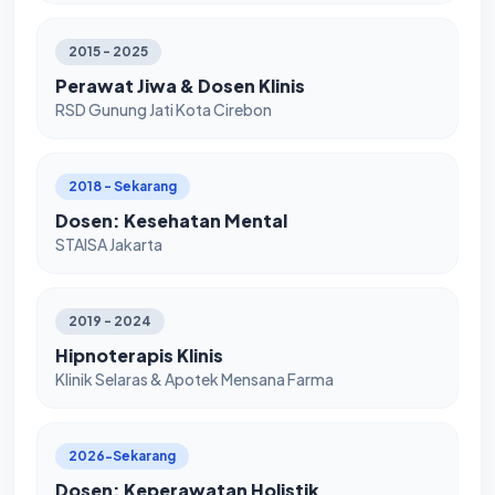
2015 - 2025
Perawat Jiwa & Dosen Klinis
RSD Gunung Jati Kota Cirebon
2018 - Sekarang
Dosen: Kesehatan Mental
STAISA Jakarta
2019 - 2024
Hipnoterapis Klinis
Klinik Selaras & Apotek Mensana Farma
2026-Sekarang
Dosen: Keperawatan Holistik