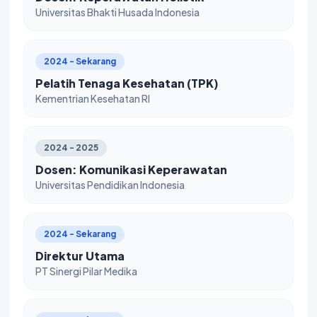
Universitas Bhakti Husada Indonesia
2024 - Sekarang
Pelatih Tenaga Kesehatan (TPK)
Kementrian Kesehatan RI
2024 - 2025
Dosen: Komunikasi Keperawatan
Universitas Pendidikan Indonesia
2024 - Sekarang
Direktur Utama
PT Sinergi Pilar Medika