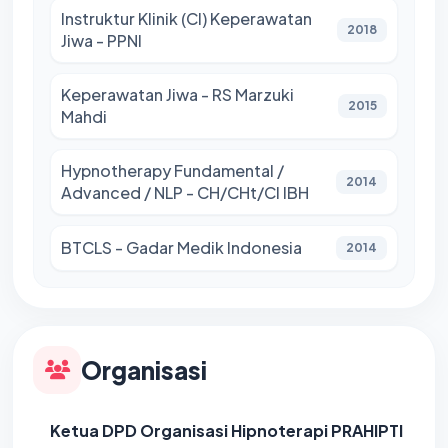
Instruktur Klinik (CI) Keperawatan
2018
Jiwa - PPNI
Keperawatan Jiwa - RS Marzuki
2015
Mahdi
Hypnotherapy Fundamental /
2014
Advanced / NLP - CH/CHt/CI IBH
BTCLS - Gadar Medik Indonesia
2014
Organisasi
Ketua DPD Organisasi Hipnoterapi PRAHIPTI