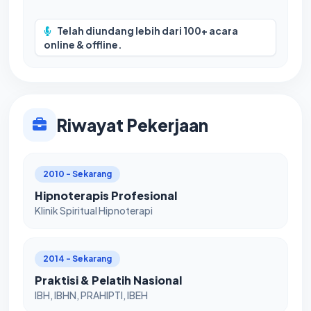
Telah diundang lebih dari 100+ acara
online & offline.
Riwayat Pekerjaan
2010 - Sekarang
Hipnoterapis Profesional
Klinik Spiritual Hipnoterapi
2014 - Sekarang
Praktisi & Pelatih Nasional
IBH, IBHN, PRAHIPTI, IBEH