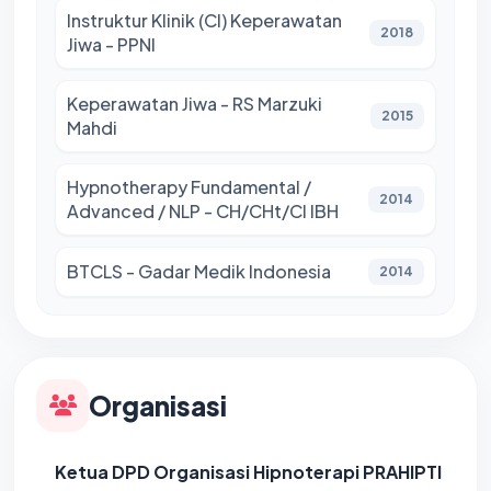
Instruktur Klinik (CI) Keperawatan
2018
Jiwa - PPNI
Keperawatan Jiwa - RS Marzuki
2015
Mahdi
Hypnotherapy Fundamental /
2014
Advanced / NLP - CH/CHt/CI IBH
BTCLS - Gadar Medik Indonesia
2014
Organisasi
Ketua DPD Organisasi Hipnoterapi PRAHIPTI