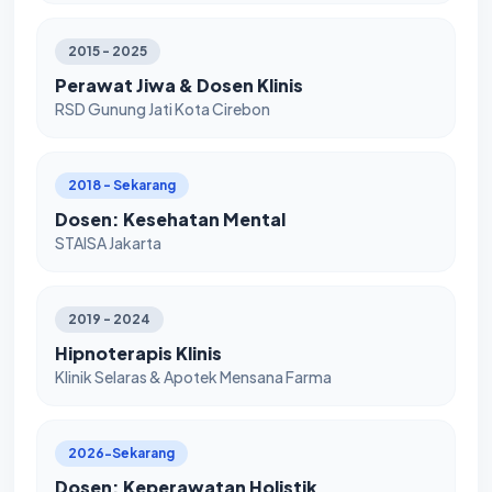
2015 - 2025
Perawat Jiwa & Dosen Klinis
RSD Gunung Jati Kota Cirebon
2018 - Sekarang
Dosen: Kesehatan Mental
STAISA Jakarta
2019 - 2024
Hipnoterapis Klinis
Klinik Selaras & Apotek Mensana Farma
2026-Sekarang
Dosen: Keperawatan Holistik