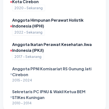
Kota Cirebon
2020 - Sekarang
Anggota Himpunan Perawat Holistik
Indonesia (HPHI)
2022 - Sekarang
Anggota Ikatan Perawat Kesehatan Jiwa
Indonesia (IPKJI)
2017 - Sekarang
Anggota PPNI Komisariat RS Gunung Jati
Cirebon
2015 - 2024
Sekretaris PC IPNU & Wakil Ketua BEM
STIKes Kuningan
2010 - 2014