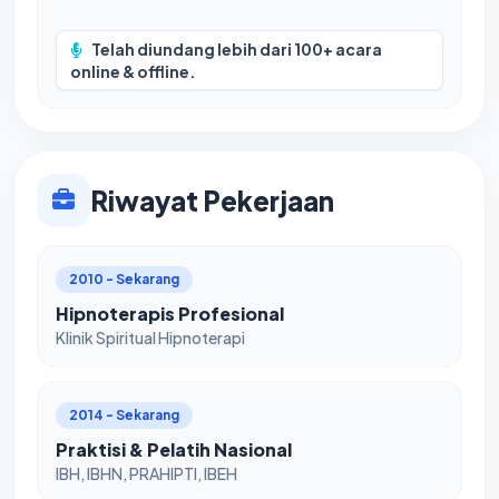
Telah diundang lebih dari 100+ acara
online & offline.
Riwayat Pekerjaan
2010 - Sekarang
Hipnoterapis Profesional
Klinik Spiritual Hipnoterapi
2014 - Sekarang
Praktisi & Pelatih Nasional
IBH, IBHN, PRAHIPTI, IBEH