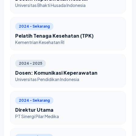
Universitas Bhakti Husada Indonesia
2024 - Sekarang
Pelatih Tenaga Kesehatan (TPK)
Kementrian Kesehatan RI
2024 - 2025
Dosen: Komunikasi Keperawatan
Universitas Pendidikan Indonesia
2024 - Sekarang
Direktur Utama
PT Sinergi Pilar Medika