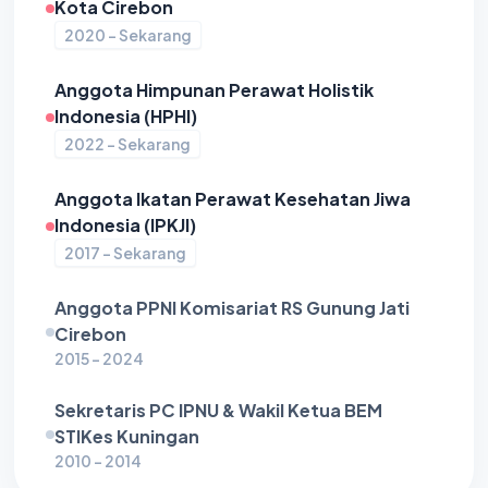
Kota Cirebon
2020 - Sekarang
Anggota Himpunan Perawat Holistik
Indonesia (HPHI)
2022 - Sekarang
Anggota Ikatan Perawat Kesehatan Jiwa
Indonesia (IPKJI)
2017 - Sekarang
Anggota PPNI Komisariat RS Gunung Jati
Cirebon
2015 - 2024
Sekretaris PC IPNU & Wakil Ketua BEM
STIKes Kuningan
2010 - 2014