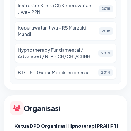
Instruktur Klinik (CI) Keperawatan
2018
Jiwa - PPNI
Keperawatan Jiwa - RS Marzuki
2015
Mahdi
Hypnotherapy Fundamental /
2014
Advanced / NLP - CH/CHt/CI IBH
BTCLS - Gadar Medik Indonesia
2014
Organisasi
Ketua DPD Organisasi Hipnoterapi PRAHIPTI