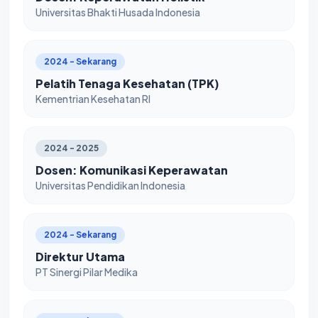
Universitas Bhakti Husada Indonesia
2024 - Sekarang
Pelatih Tenaga Kesehatan (TPK)
Kementrian Kesehatan RI
2024 - 2025
Dosen: Komunikasi Keperawatan
Universitas Pendidikan Indonesia
2024 - Sekarang
Direktur Utama
PT Sinergi Pilar Medika