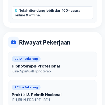
Telah diundang lebih dari 100+ acara
online & offline.
Riwayat Pekerjaan
2010 - Sekarang
Hipnoterapis Profesional
Klinik Spiritual Hipnoterapi
2014 - Sekarang
Praktisi & Pelatih Nasional
IBH, IBHN, PRAHIPTI, IBEH