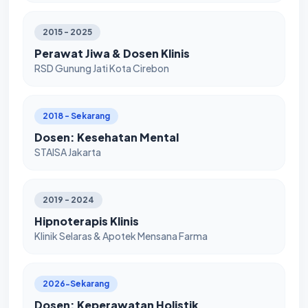
2015 - 2025
Perawat Jiwa & Dosen Klinis
RSD Gunung Jati Kota Cirebon
2018 - Sekarang
Dosen: Kesehatan Mental
STAISA Jakarta
2019 - 2024
Hipnoterapis Klinis
Klinik Selaras & Apotek Mensana Farma
2026-Sekarang
Dosen: Keperawatan Holistik