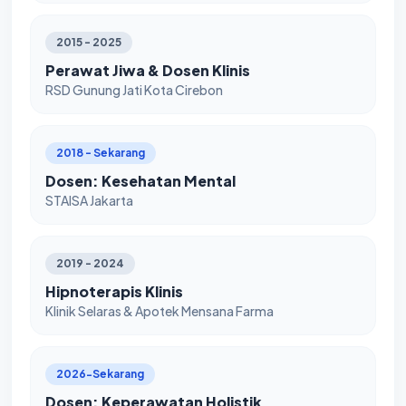
2015 - 2025
Perawat Jiwa & Dosen Klinis
RSD Gunung Jati Kota Cirebon
2018 - Sekarang
Dosen: Kesehatan Mental
STAISA Jakarta
2019 - 2024
Hipnoterapis Klinis
Klinik Selaras & Apotek Mensana Farma
2026-Sekarang
Dosen: Keperawatan Holistik