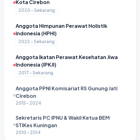
Kota Cirebon
2020 - Sekarang
Anggota Himpunan Perawat Holistik
Indonesia (HPHI)
2022 - Sekarang
Anggota Ikatan Perawat Kesehatan Jiwa
Indonesia (IPKJI)
2017 - Sekarang
Anggota PPNI Komisariat RS Gunung Jati
Cirebon
2015 - 2024
Sekretaris PC IPNU & Wakil Ketua BEM
STIKes Kuningan
2010 - 2014