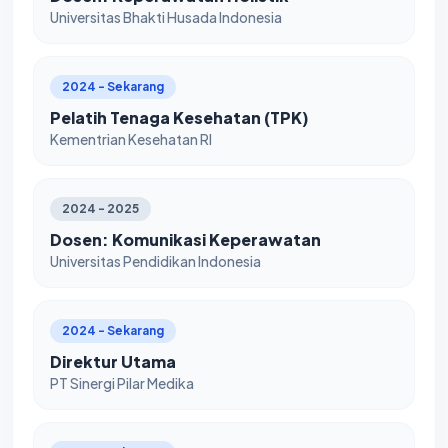
Universitas Bhakti Husada Indonesia
2024 - Sekarang
Pelatih Tenaga Kesehatan (TPK)
Kementrian Kesehatan RI
2024 - 2025
Dosen: Komunikasi Keperawatan
Universitas Pendidikan Indonesia
2024 - Sekarang
Direktur Utama
PT Sinergi Pilar Medika