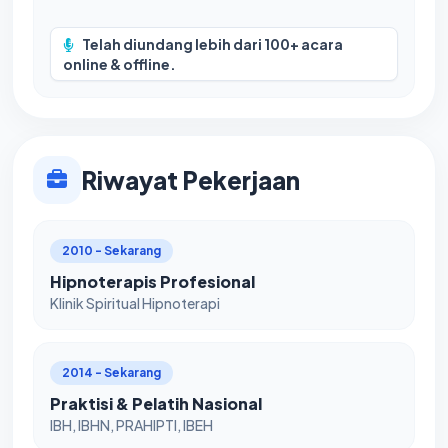
Telah diundang lebih dari 100+ acara
online & offline.
Riwayat Pekerjaan
2010 - Sekarang
Hipnoterapis Profesional
Klinik Spiritual Hipnoterapi
2014 - Sekarang
Praktisi & Pelatih Nasional
IBH, IBHN, PRAHIPTI, IBEH