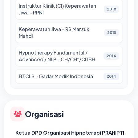
Instruktur Klinik (CI) Keperawatan
2018
Jiwa - PPNI
Keperawatan Jiwa - RS Marzuki
2015
Mahdi
Hypnotherapy Fundamental /
2014
Advanced / NLP - CH/CHt/CI IBH
BTCLS - Gadar Medik Indonesia
2014
Organisasi
Ketua DPD Organisasi Hipnoterapi PRAHIPTI