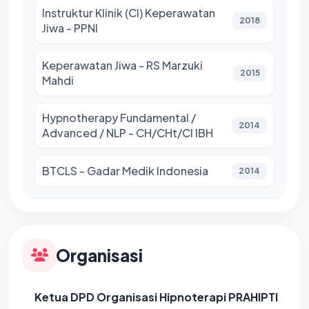
Instruktur Klinik (CI) Keperawatan
2018
Jiwa - PPNI
Keperawatan Jiwa - RS Marzuki
2015
Mahdi
Hypnotherapy Fundamental /
2014
Advanced / NLP - CH/CHt/CI IBH
BTCLS - Gadar Medik Indonesia
2014
Organisasi
Ketua DPD Organisasi Hipnoterapi PRAHIPTI