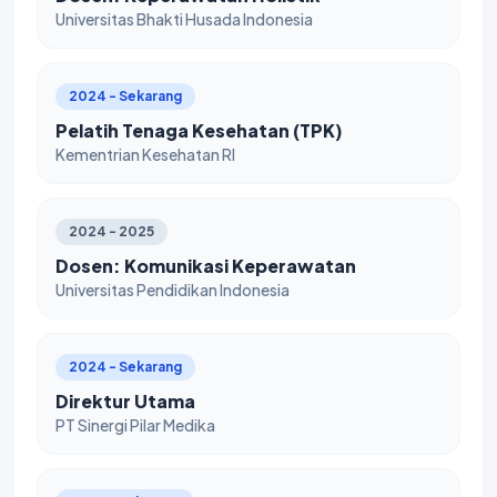
Universitas Bhakti Husada Indonesia
2024 - Sekarang
Pelatih Tenaga Kesehatan (TPK)
Kementrian Kesehatan RI
2024 - 2025
Dosen: Komunikasi Keperawatan
Universitas Pendidikan Indonesia
2024 - Sekarang
Direktur Utama
PT Sinergi Pilar Medika