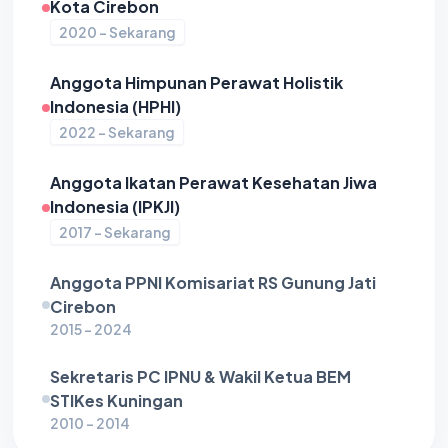
Kota Cirebon
2020 - Sekarang
Anggota Himpunan Perawat Holistik
Indonesia (HPHI)
2022 - Sekarang
Anggota Ikatan Perawat Kesehatan Jiwa
Indonesia (IPKJI)
2017 - Sekarang
Anggota PPNI Komisariat RS Gunung Jati
Cirebon
2015 - 2024
Sekretaris PC IPNU & Wakil Ketua BEM
STIKes Kuningan
2010 - 2014