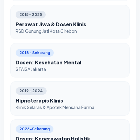
2015 - 2025
Perawat Jiwa & Dosen Klinis
RSD Gunung Jati Kota Cirebon
2018 - Sekarang
Dosen: Kesehatan Mental
STAISA Jakarta
2019 - 2024
Hipnoterapis Klinis
Klinik Selaras & Apotek Mensana Farma
2026-Sekarang
Dosen: Keperawatan Holistik