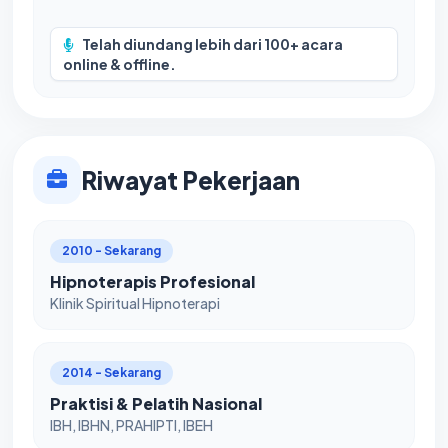
Telah diundang lebih dari 100+ acara
online & offline.
Riwayat Pekerjaan
2010 - Sekarang
Hipnoterapis Profesional
Klinik Spiritual Hipnoterapi
2014 - Sekarang
Praktisi & Pelatih Nasional
IBH, IBHN, PRAHIPTI, IBEH